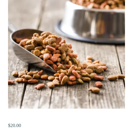
$
20.00